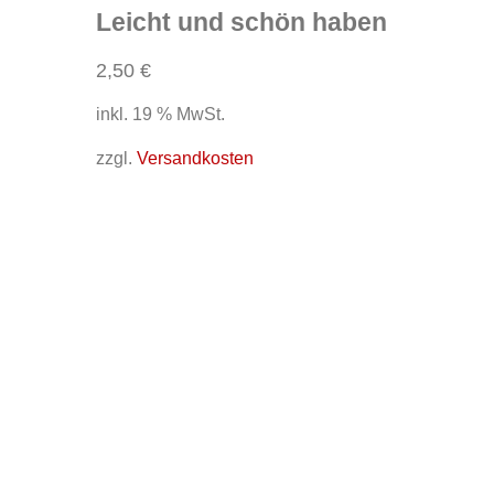
Leicht und schön haben
2,50
€
inkl. 19 % MwSt.
zzgl.
Versandkosten