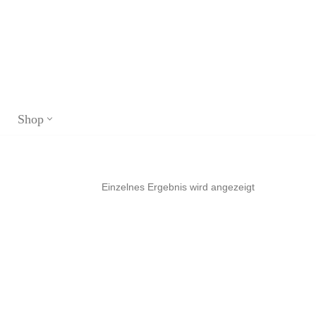
Shop
Einzelnes Ergebnis wird angezeigt