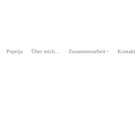
Popeija
Über mich…
Zusammenarbeit
Kontakt