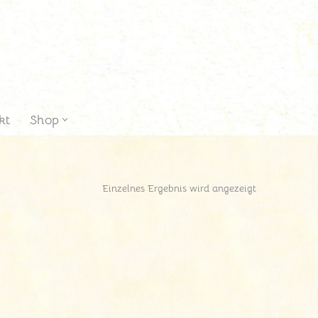
kt
Shop
Einzelnes Ergebnis wird angezeigt