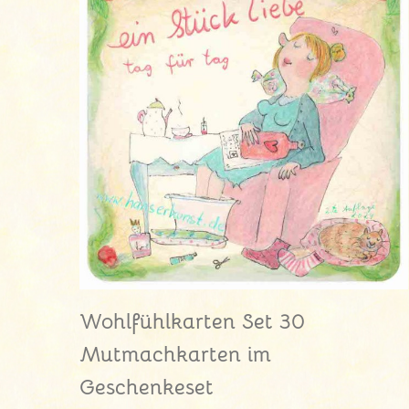
Wohlfühlkarten Set 30
Mutmachkarten im
Geschenkeset