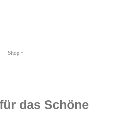
Shop
 für das Schöne