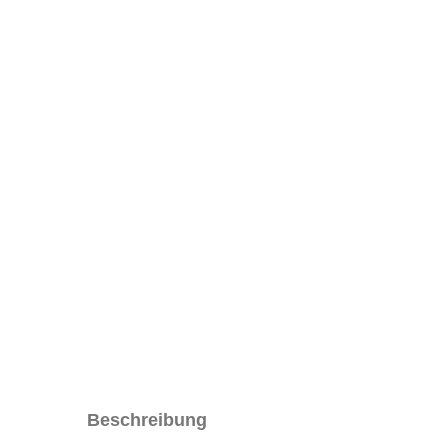
Beschreibung